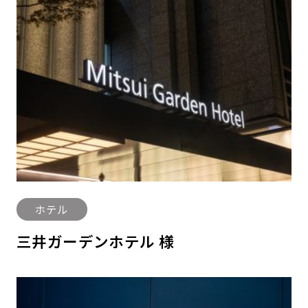
ホテル
三井ガーデンホテル 様