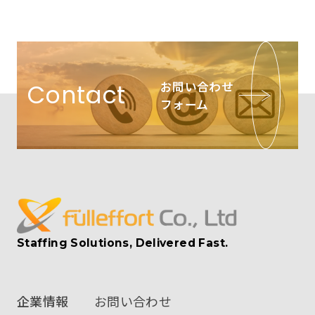
お問い合わせ
Contact
フォーム
Staffing Solutions, Delivered Fast.
企業情報
お問い合わせ