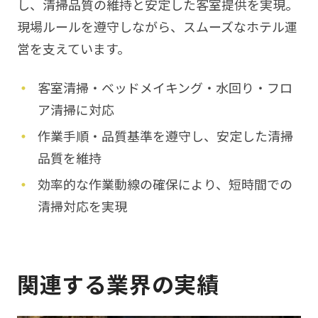
し、清掃品質の維持と安定した客室提供を実現。
現場ルールを遵守しながら、スムーズなホテル運
営を支えています。
客室清掃・ベッドメイキング・水回り・フロ
ア清掃に対応
作業手順・品質基準を遵守し、安定した清掃
品質を維持
効率的な作業動線の確保により、短時間での
清掃対応を実現
関連する業界の実績