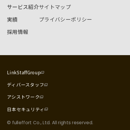
サービス紹介
サイトマップ
実績
プライバシーポリシー
採用情報
LinkStaffGroup
ディバースタッフ
アシストワーク
日本セキュリティ
© fulleffort Co., Ltd. All rights reserved.