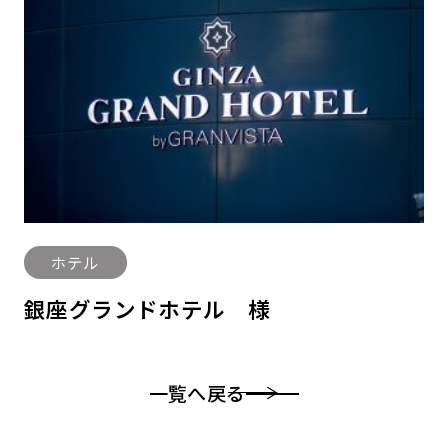
ホテル
銀座グランドホテル 様
一覧へ戻る