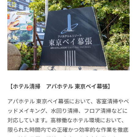
【ホテル清掃 アパホテル 東京ベイ幕張】
アパホテル 東京ベイ幕張において、客室清掃やベ
ッドメイキング、水回り清掃、フロア清掃などに
対応しています。高稼働なホテル環境において、
限られた時間内での正確かつ効率的な作業を徹底