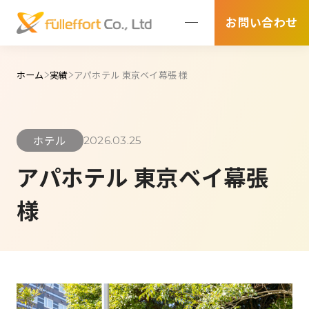
お問い合わせ
ホーム
実績
アパホテル 東京ベイ幕張 様
ホテル
2026.03.25
アパホテル 東京ベイ幕張
様